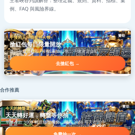
王者峽谷判讀解答：整理定義、規則、資料、指標、案
例、FAQ 與風險界線。
贊助
手慢的人只能看別人領
搶紅包每日限量開放
當日存款達標即可到首頁搶紅包，手速決定金額。
去搶紅包 →
合作推薦
贊助
今天的轉盤還沒人轉走
天天轉好運，轉盤等你抽
單筆存款 3000 就送轉盤機會，最高 2888 每天都能中。
免費抽一次 →