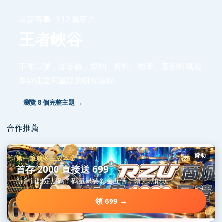
電競賽事 · 112 篇研究
王者峽谷
不靠口號，從定義、規則、資料、機率、案例與風險
界線建立可重現的研究路線。
瀏覽 8 個完整主題 →
合作推薦
贊助
第一筆就多三成本金
首存 2000 直接送 699
新會員限定加碼，碼量只要彩金五倍，領完就能玩。
領 699 →