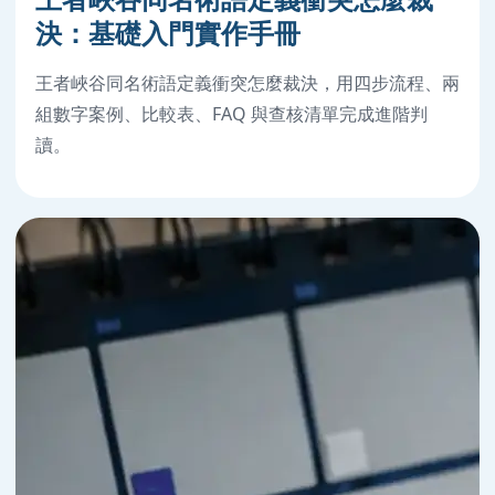
決：基礎入門實作手冊
王者峽谷同名術語定義衝突怎麼裁決，用四步流程、兩
組數字案例、比較表、FAQ 與查核清單完成進階判
讀。