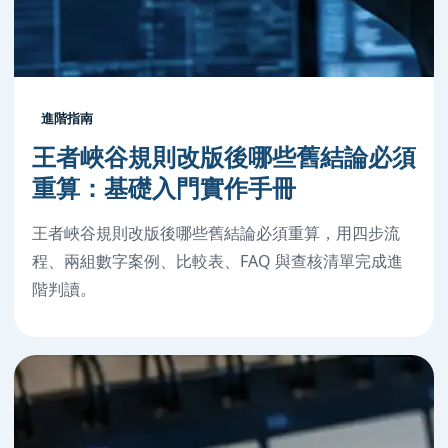
進階指南
王者峽谷規則改版後哪些舊結論必須
重算：基礎入門實作手冊
王者峽谷規則改版後哪些舊結論必須重算，用四步流
程、兩組數字案例、比較表、FAQ 與查核清單完成進
階判讀。