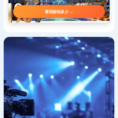
累積儲值達標自動解鎖對應彩金，階梯越高送越狠。
看我能領多少 →