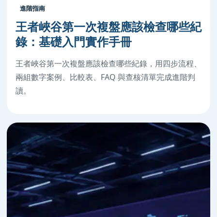
進階指南
王者峽谷第一次複盤應該檢查哪些紀
錄：基礎入門實作手冊
王者峽谷第一次複盤應該檢查哪些紀錄，用四步流程、
兩組數字案例、比較表、FAQ 與查核清單完成進階判
讀。