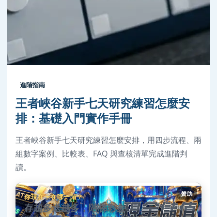
進階指南
王者峽谷新手七天研究練習怎麼安
排：基礎入門實作手冊
王者峽谷新手七天研究練習怎麼安排，用四步流程、兩
組數字案例、比較表、FAQ 與查核清單完成進階判
讀。
贊助
你現在卡在哪一階？
存越多送越多，階梯彩金