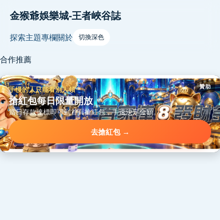
金猴爺娛樂城-王者峽谷誌
探索
主題
專欄
關於
切換深色
合作推薦
贊助
手慢的人只能看別人領
搶紅包每日限量開放
當日存款達標即可到首頁搶紅包，手速決定金額。
去搶紅包 →