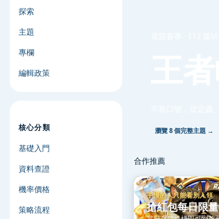
探索
主題
電競賽事 · 112 篇
王者
專欄
編輯政策
不靠口號，從定義
核心分類
瀏覽 8 個完整主題 →
基礎入門
合作推薦
資料查證
機率價格
手慢的人只能看別人領
搶紅包每日限量
策略流程
當日存款達標即可到首