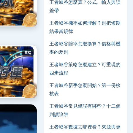
王者峽谷怎麼算？公式、輸入與誤
差帶
王者峽谷機率如何理解？別把短期
結果當規律
王者峽谷賠率怎麼換算？價格與機
率的差別
贊助
王者峽谷策略怎麼建立？可重現的
四步流程
王者峽谷新手怎麼開始？第一份檢
核表
王者峽谷常見錯誤有哪些？十二個
判讀陷阱
王者峽谷數據去哪裡看？來源與更