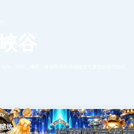
研究
峽谷
、規則、資料、機率、案例與風險界線建立可重現的研究路線。
開放
頁搶紅包，手速決定金額。