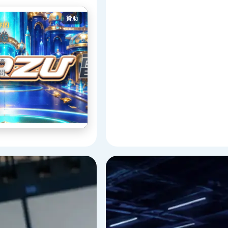
贊助
你的
送
優
問